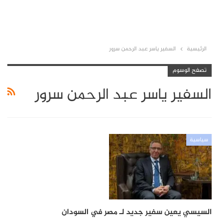
الرئيسية
السفير ياسر عبد الرحمن سرور
تصفح الوسوم
السفير ياسر عبد الرحمن سرور
سياسية
السيسي يعين سفير جديد لـ مصر في السودان