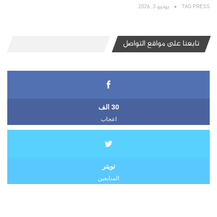
TAG PRESS
يونيو 3, 2026
تابعنا على مواقع التواصل
30 الف
اعجاب
تويتر
المتابعين