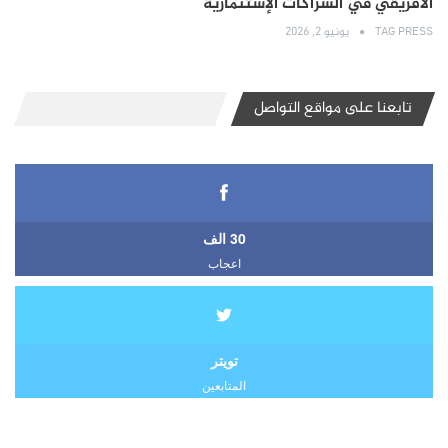
الأفريقي في الشراكات الإستثمارية
TAG PRESS
يونيو 2, 2026
تابعنا على مواقع التواصل
30 الف
اعجاب
تويتر
المتابعين