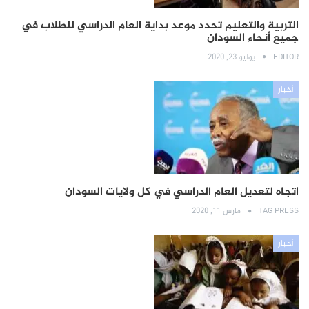
التربية والتعليم تحدد موعد بداية العام الدراسي للطلاب في
جميع أنحاء السودان
EDITOR
يوليو 23, 2020
أخبار
اتجاه لتعديل العام الدراسي في كل ولايات السودان
TAG PRESS
مارس 11, 2020
أخبار