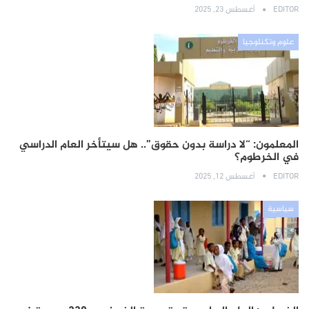
EDITOR
أغسطس 23, 2025
علوم وتكنلوجيا
المعلمون: “لا دراسة بدون حقوق”.. هل سيتأخر العام الدراسي
في الخرطوم؟
EDITOR
أغسطس 12, 2025
سياسية