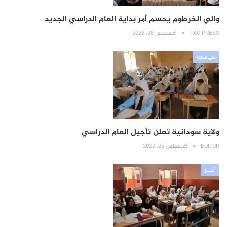
والي الخرطوم يحسم أمر بداية العام الدراسي الجديد
TAG PRESS
أغسطس 28, 2022
سياسية
ولاية سودانية تعلن تأجيل العام الدراسي
EDITOR
أغسطس 25, 2022
أخبار