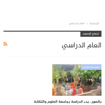
الرئيسية
العام الدراسي
تصفح الوسوم
العام الدراسي
علوم وتكنلوجيا
بالصور.. بدء الدراسة بجامعة العلوم والتقانة