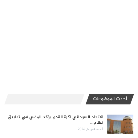
أحدث الموضوعات
الاتحاد السوداني لكرة القدم يؤكد المضي في تطبيق
نظام…
أغسطس 6, 2026