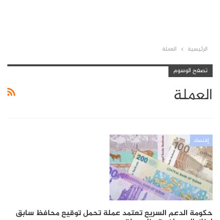
الرئيسية
العملة
تصفح الوسوم
العملة
إقتصاد
حكومة الدعم السريع تعتمد عملة تحمل توقيع محافظ سابق