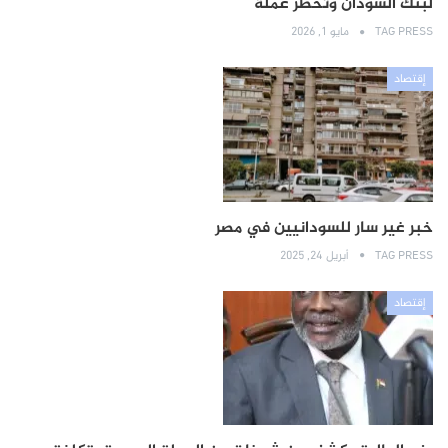
لبنك السودان وتحظر عملة
TAG PRESS
مايو 1, 2026
إقتصاد
خبر غير سار للسودانيين في مصر
TAG PRESS
أبريل 24, 2025
إقتصاد