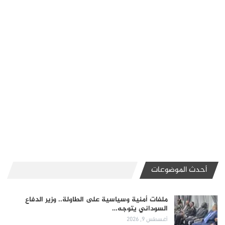
أحدث الموضوعات
ملفات أمنية وسياسية على الطاولة.. وزير الدفاع
السوداني يتوجه…
أغسطس 9, 2026