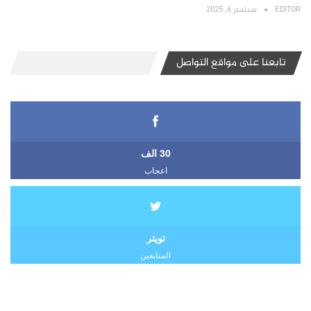
EDITOR
سبتمبر 6, 2025
تابعنا على مواقع التواصل
30 الف
اعجاب
تويتر
المتابعين