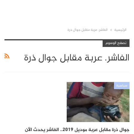
الرئيسية
الفاشر. عربة مقابل جوال ذرة
تصفح الوسوم
الفاشر. عربة مقابل جوال ذرة
سياسية
جوال ذرة مقابل عربة موديل 2019.. الفاشر يحدث الآن