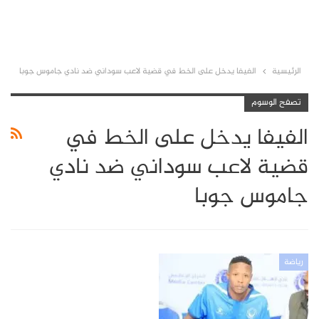
الرئيسية
الفيفا يدخل على الخط في قضية لاعب سوداني ضد نادي جاموس جوبا
تصفح الوسوم
الفيفا يدخل على الخط في
قضية لاعب سوداني ضد نادي
جاموس جوبا
رياضة