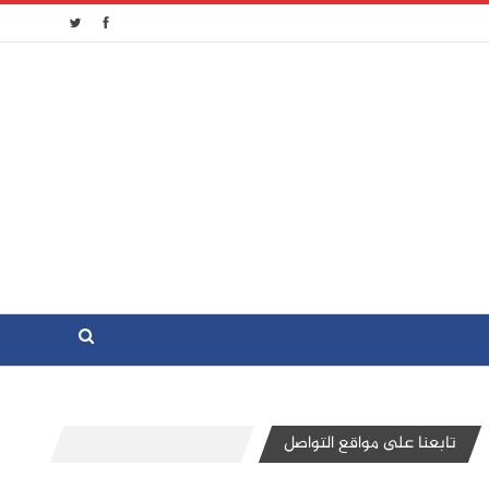
تابعنا على مواقع التواصل