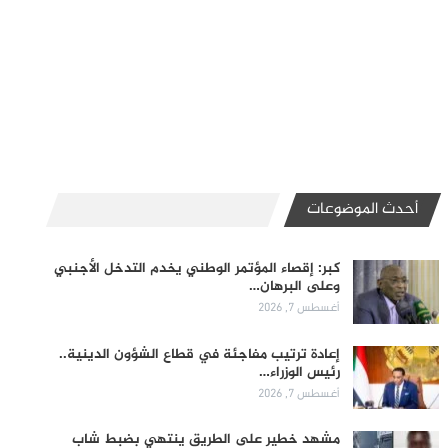
أحدث الموضوعات
كبر: إقصاء المؤتمر الوطني يخدم التدخل الأجنبي
وعلى البرهان…
أغسطس 7, 2026
إعادة ترتيب مفاجئة في قطاع الشؤون الدينية..
رئيس الوزراء…
أغسطس 7, 2026
مشهد خطير على الطريق ينتهي بضبط شاب