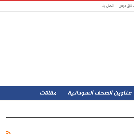
 تاق برس
اتصل بنا
عناوين الصحف السودانية
مقالات