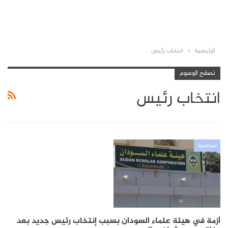
الرئيسية
انتخاب رئيس
تصفح الوسوم
انتخاب رئيس
سياسية
أزمة في هيئة علماء السودان بسبب إنتخاب رئيس جديد بعد