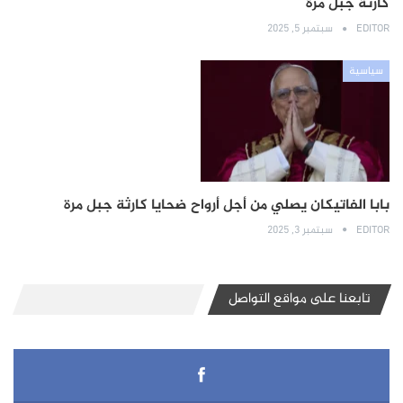
كارثة جبل مرة
EDITOR
سبتمبر 5, 2025
سياسية
بابا الفاتيكان يصلي من أجل أرواح ضحايا كارثة جبل مرة
EDITOR
سبتمبر 3, 2025
تابعنا على مواقع التواصل