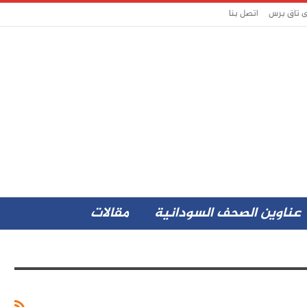
ى تاق برس
اتصل بنا
عناوين الصحف السودانية
مقالات