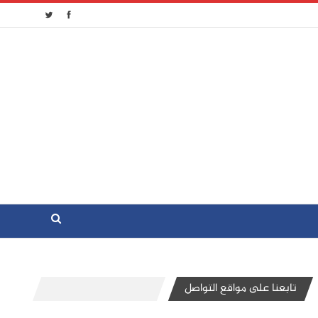
تابعنا على مواقع التواصل