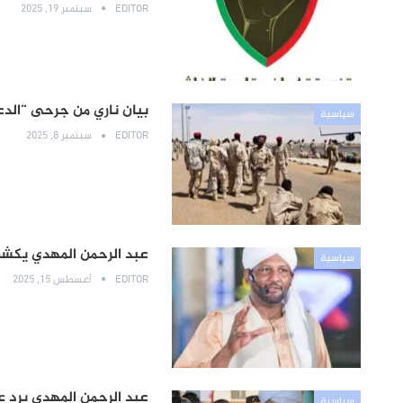
EDITOR
سبتمبر 19, 2025
بيان ناري من جرحى “الدع
سياسية
EDITOR
سبتمبر 8, 2025
عبد الرحمن المهدي يكشف
سياسية
EDITOR
أغسطس 15, 2025
عبد الرحمن المهدي يرد ع
سياسية