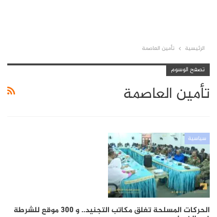
الرئيسية
تأمين العاصمة
تصفح الوسوم
تأمين العاصمة
سياسية
الحركات المسلحة تغلق مكاتب التجنيد.. و 300 موقع للشرطة