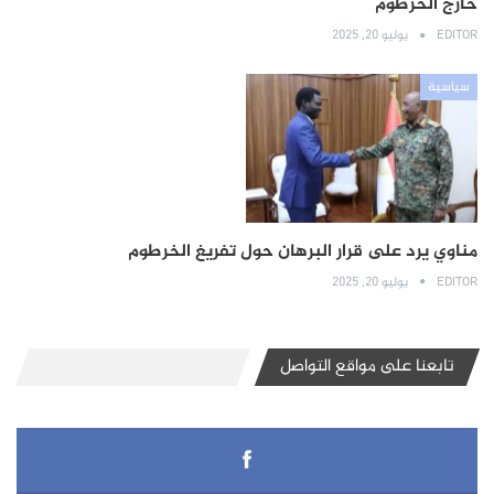
خارج الخرطوم
EDITOR
يوليو 20, 2025
سياسية
مناوي يرد على قرار البرهان حول تفريغ الخرطوم
EDITOR
يوليو 20, 2025
تابعنا على مواقع التواصل