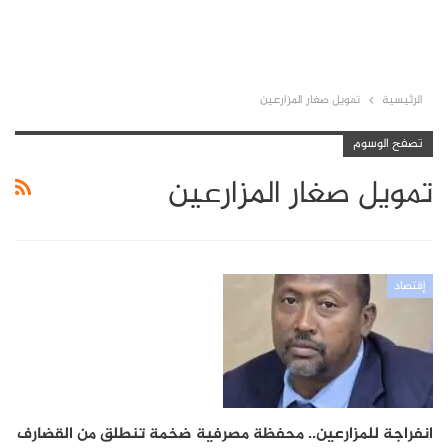
الرئيسية
تمويل صغار المزارعين
تصفح الوسوم
تمويل صغار المزارعين
إقتصاد
انفراجة للمزارعين.. محفظة مصرفية ضخمة تنطلق من القضارف