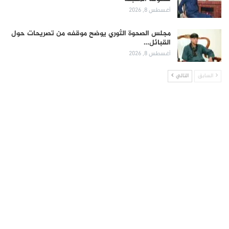
أغسطس 8, 2026
مجلس الصحوة الثوري يوضح موقفه من تصريحات حول
القبائل…
أغسطس 8, 2026
السابق
التالي