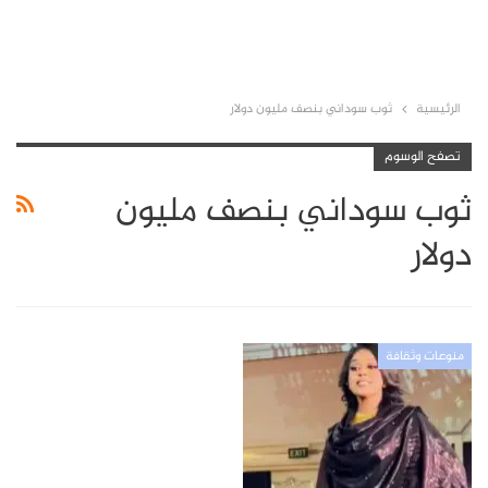
الرئيسية
ثوب سوداني بنصف مليون دولار
تصفح الوسوم
ثوب سوداني بنصف مليون
دولار
منوعات وثقافة