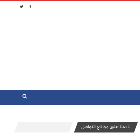
تابعنا على مواقع التواصل