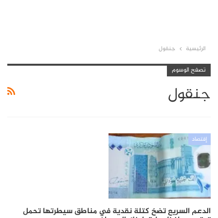
الرئيسية
جنقول
تصفح الوسوم
جنقول
إقتصاد
الدعم السريع تضخ كتلة نقدية في مناطق سيطرتها تحمل