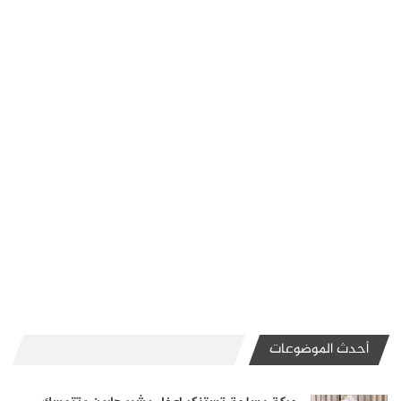
أحدث الموضوعات