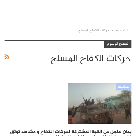
الرئيسية
حركات الكفاح المسلح
تصفح الوسوم
حركات الكفاح المسلح
سياسية
بيان عاجل من القوة المشتركة لحركات الكفاح و مشاهد توثق