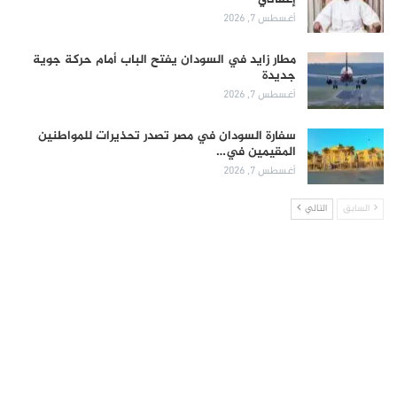
أغسطس 7, 2026
مطار زايد في السودان يفتح الباب أمام حركة جوية
جديدة
أغسطس 7, 2026
سفارة السودان في مصر تصدر تحذيرات للمواطنين
المقيمين في…
أغسطس 7, 2026
السابق
التالي