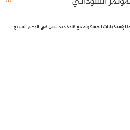
مؤتمر السوداني
الإستخبارات العسكرية مع قادة ميدانيين في الدعم السريع