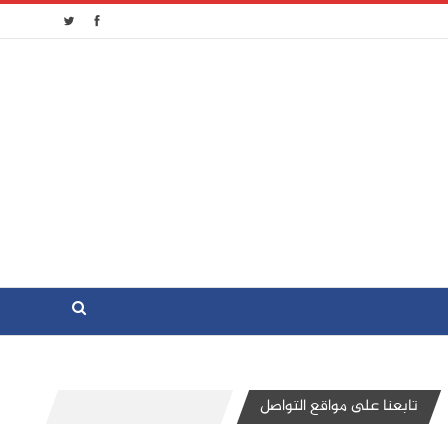
تابعنا على مواقع التواصل