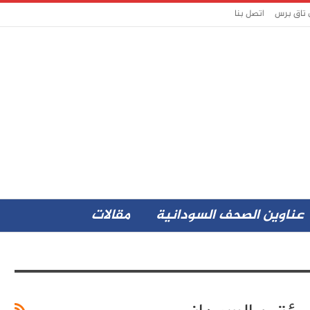
 تاق برس
اتصل بنا
عناوين الصحف السودانية
مقالات