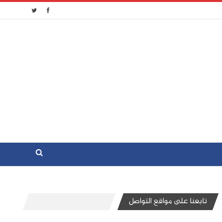
تابعنا على مواقع التواصل