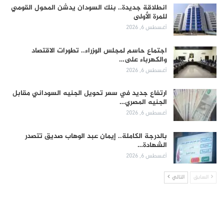
انطلاقة جديدة.. بنك السودان يدشن المحول القومي
للمرة الأولى
أغسطس 6, 2026
اجتماع حاسم لمجلس الوزراء.. تطورات الاقتصاد
والكهرباء على…
أغسطس 6, 2026
ارتفاع جديد في سعر تحويل الجنيه السوداني مقابل
الجنيه المصري…
أغسطس 6, 2026
بالدرجة الكاملة.. إيمان عبد الوهاب صديق تتصدر
الشهادة…
أغسطس 6, 2026
السابق
التالي