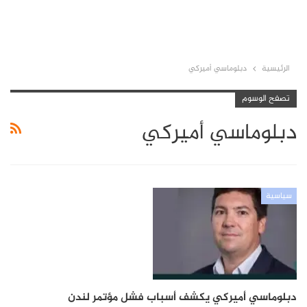
الرئيسية
دبلوماسي أميركي
تصفح الوسوم
دبلوماسي أميركي
سياسية
دبلوماسي أميركي يكشف أسباب فشل مؤتمر لندن