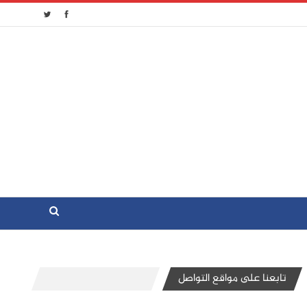
تابعنا على مواقع التواصل