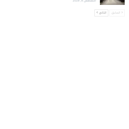
أغسطس 6, 2026
السابق
التالي