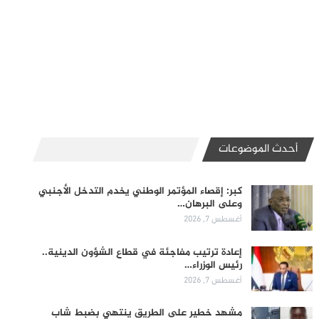
أحدث الموضوعات
كبر: إقصاء المؤتمر الوطني يخدم التدخل الأجنبي
وعلى البرهان…
أغسطس 7, 2026
إعادة ترتيب مفاجئة في قطاع الشؤون الدينية..
رئيس الوزراء…
أغسطس 7, 2026
مشهد خطير على الطريق ينتهي بضبط شاب