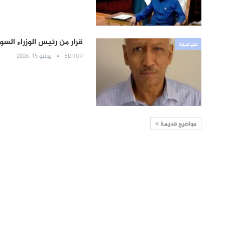
قرار من رئيس الوزراء ال
سياسية
EDITOR
يوليو 15, 2026
مواضيع قديمة