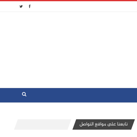
تابعنا على مواقع التواصل