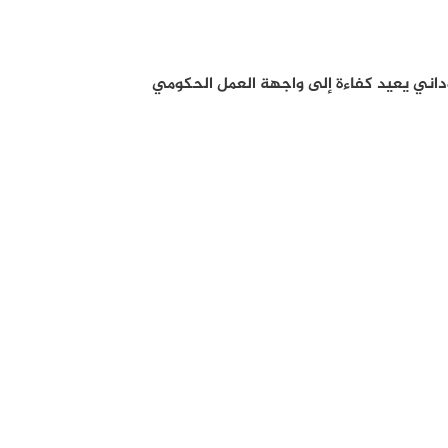
سوداني يعيد كفاءة إلى واجهة العمل الحكومي