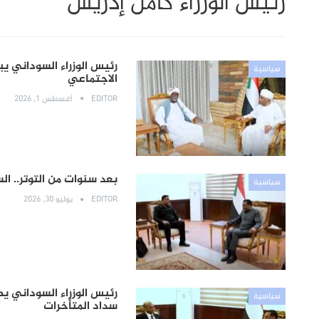
رئيس الوزراء كامل إدريس
رئيس الوزراء السوداني يب
سياسية
الاجتماعي
EDITOR
أغسطس 1, 2026
بعد سنوات من التوتر.. ا
سياسية
EDITOR
يوليو 30, 2026
رئيس الوزراء السوداني ي
سياسية
سداد المتأخرات