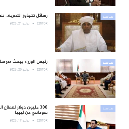
رسائل تتجاوز التعزية.. ت
سياسية
EDITOR
يوليو 21, 2026
رئيس الوزراء يبحث مع سلط
سياسية
EDITOR
يوليو 20, 2026
سياسية
سوداني من ليبيا
EDITOR
يوليو 19, 2026