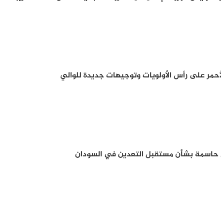
أحمر على رأس الأولويات وتوجيهات جديدة للوالي
ل حاسمة بشأن مستقبل التعدين في السودان