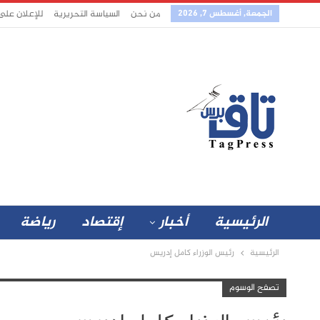
الجمعة, أغسطس 7, 2026
من نحن
السياسة التحريرية
للإعلان على
الرئيسية
أخبار
إقتصاد
رياضة
الرئيسية
رئيس الوزراء كامل إدريس
تصفح الوسوم