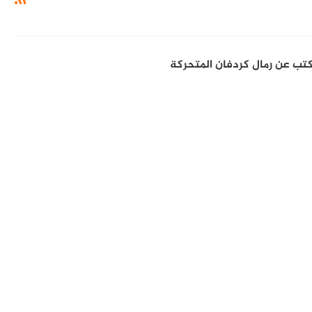
كتب عن رمال كردفان المتحركة