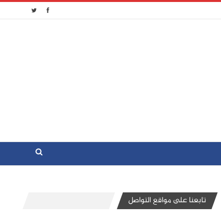
تابعنا على مواقع التواصل