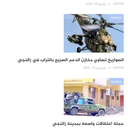
EDITOR
يونيو 25, 2026
سياسية
الصواريخ تساوي مخازن الدعم السريع بالتراب في زالنجي
EDITOR
سبتمبر 10, 2025
سياسية
حملة اعتقالات واسعة بمدينة زالنجي