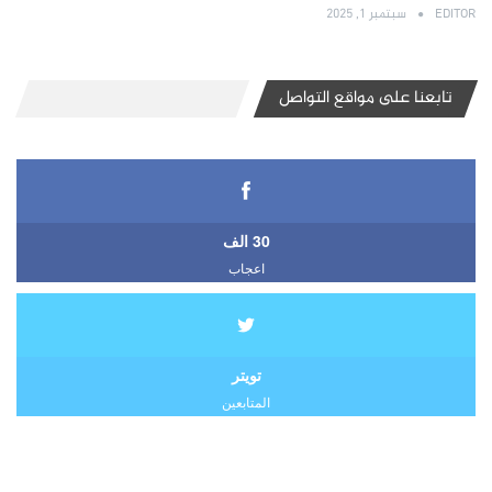
EDITOR
سبتمبر 1, 2025
تابعنا على مواقع التواصل
30 الف
اعجاب
تويتر
المتابعين