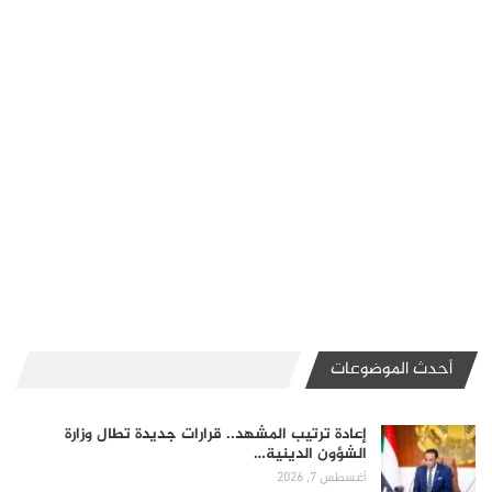
أحدث الموضوعات
إعادة ترتيب المشهد.. قرارات جديدة تطال وزارة
الشؤون الدينية…
أغسطس 7, 2026