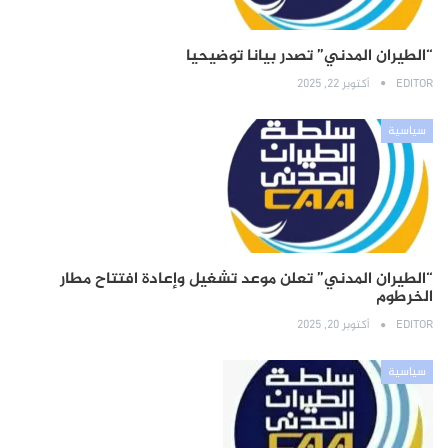
“الطيران المدني” تصدر بيانا توضيحيا
EDITOR
أكتوبر 22, 2025
سياسية
“الطيران المدني” تعلن موعد تشغيل وإعادة افتتاح مطار
الخرطوم
EDITOR
أكتوبر 20, 2025
سياسية