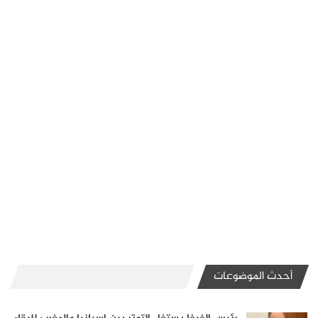
أحدث الموضوعات