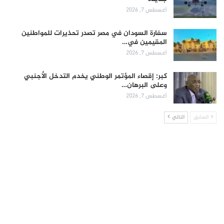
أغسطس 7, 2026
سفارة السودان في مصر تصدر تحذيرات للمواطنين
المقيمين في…
أغسطس 7, 2026
كبر: إقصاء المؤتمر الوطني يخدم التدخل الأجنبي
وعلى البرهان…
أغسطس 7, 2026
السابق
التالي