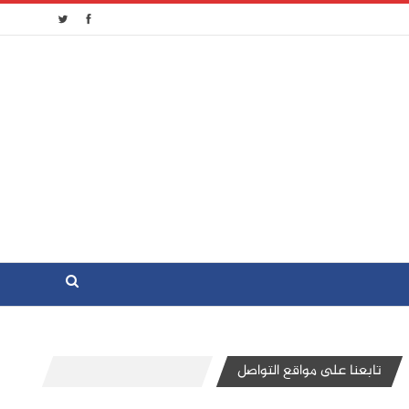
تابعنا على مواقع التواصل