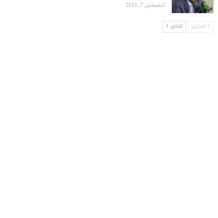
أغسطس 7, 2026
السابق
التالي