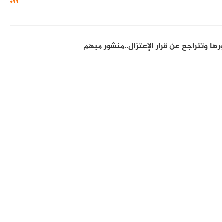
 وتتراجع عن قرار الإعتزال..منشور مبهم