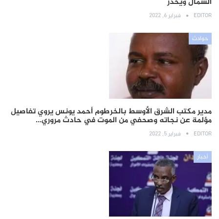
الشمال ويحذر
EDITOR
فبراير 6, 2022
حوادث
مدير مكتب الشرق الأوسط بالخرطوم أحمد يونس يروي تفاصيل
مؤلمة عن نجاته وصحفي من الموت في حادث مروري…
EDITOR
فبراير 5, 2022
أخبار