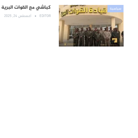
كباشي مع القوات البرية 
سياسية
EDITOR
أغسطس 24, 2025