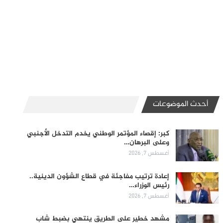
أحدث الموضوعات
كبر: إقصاء المؤتمر الوطني يخدم التدخل الأجنبي
وعلى البرهان…
أغسطس 7, 2026
إعادة ترتيب مفاجئة في قطاع الشؤون الدينية..
رئيس الوزراء…
أغسطس 7, 2026
مشهد خطير على الطريق ينتهي بضبط شاب