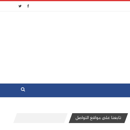
تابعنا على مواقع التواصل