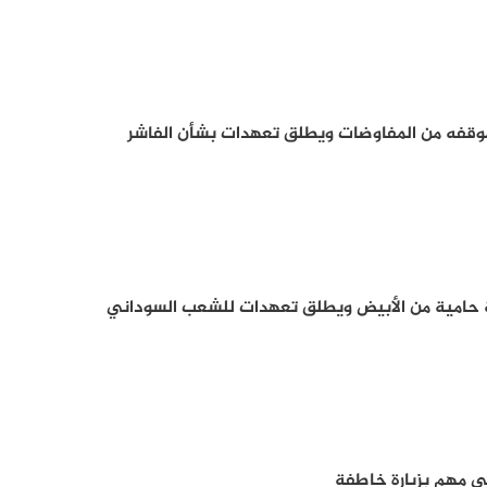
وقفه من المفاوضات ويطلق تعهدات بشأن الفاشر
 حامية من الأبيض ويطلق تعهدات للشعب السوداني
 مهم بزيارة خاطفة