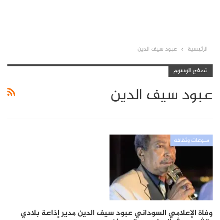
الرئيسية
عبود سيف الدين
تصفح الوسوم
عبود سيف الدين
منوعات وثقافة
وفاة الإعلامي السوداني عبود سيف الدين مدير إذاعة بلادي