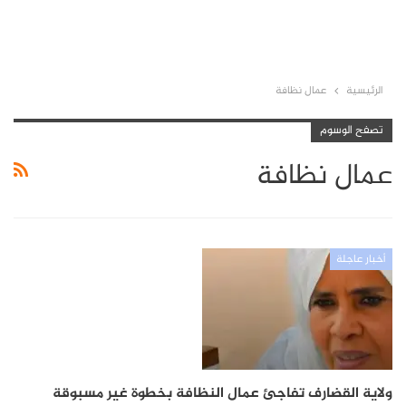
الرئيسية
عمال نظافة
تصفح الوسوم
عمال نظافة
أخبار عاجلة
ولاية القضارف تفاجئ عمال النظافة بخطوة غير مسبوقة