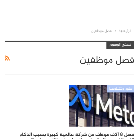
الرئيسية
فصل موظفين
تصفح الوسوم
فصل موظفين
علوم وتكنلوجيا
فصل 8 آلاف موظف من شركة عالمية كبيرة بسبب الذكاء