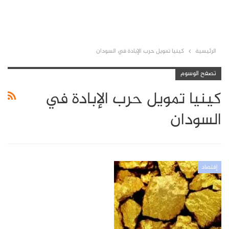
الرئيسية
كينيا تمويل حرب الإبادة في السودان
تصفح الوسوم
كينيا تمويل حرب الإبادة في
السودان
إقتصاد