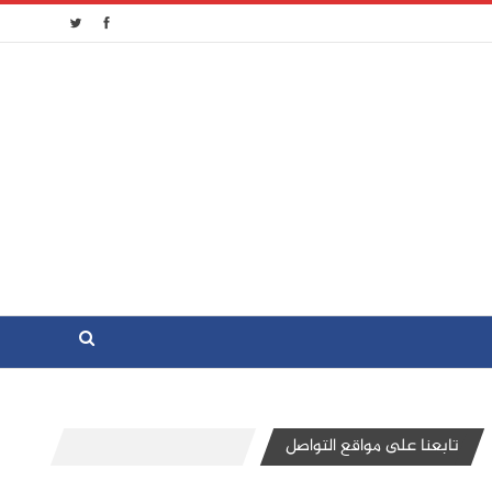
تابعنا على مواقع التواصل