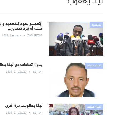
لينا يعقوب
الإعيسر يعود للتهديد وال
سياسية
جهة أو فرد بتجاوز…
TAG PRESS
ديسمبر 6, 2025
بدون تعاطف مع لينا يعقوب
أخبار عاجلة
EDITOR
سبتمبر 21, 2025
لينا يعقوب.. مرة أخرى
أخبار عاجلة
EDITOR
سبتمبر 21, 2025