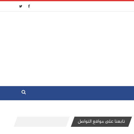
تابعنا على مواقع التواصل