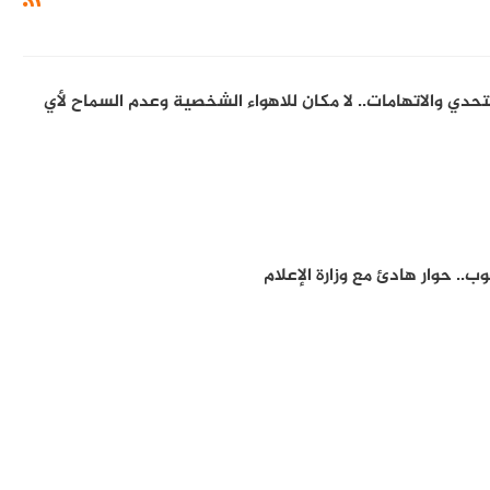
تحدي والاتهامات.. لا مكان للاهواء الشخصية وعدم السماح لأي
.. حوار هادئ مع وزارة الإعلام