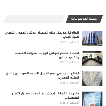
أحدث الموضوعات
انطلاقة جديدة.. بنك السودان يدشن المحول القومي
للمرة الأولى
أغسطس 6, 2026
اجتماع حاسم لمجلس الوزراء.. تطورات الاقتصاد
والكهرباء على…
أغسطس 6, 2026
ارتفاع جديد في سعر تحويل الجنيه السوداني مقابل
الجنيه المصري…
أغسطس 6, 2026
بالدرجة الكاملة.. إيمان عبد الوهاب صديق تتصدر
الشهادة…
أغسطس 6, 2026