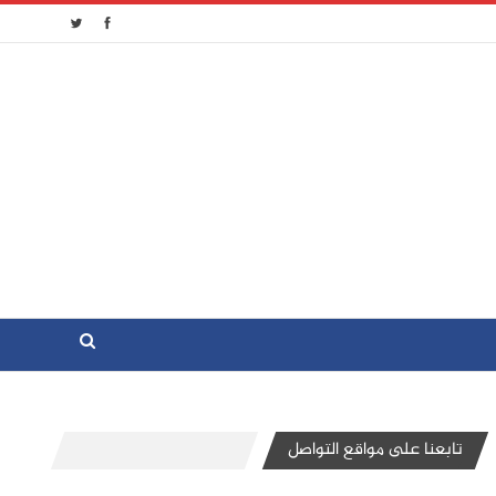
تابعنا على مواقع التواصل