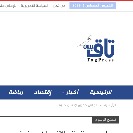
الخميس, أغسطس 6, 2026
من نحن
السياسة التحريرية
للإعلان عل
الرئيسية
أخبار
إقتصاد
رياضة
الرئيسية
مجلس حقوق الإنسان جنيف
تصفح الوسوم