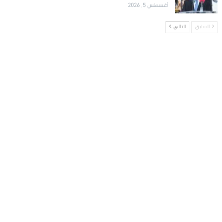
أغسطس 5, 2026
السابق
التالي