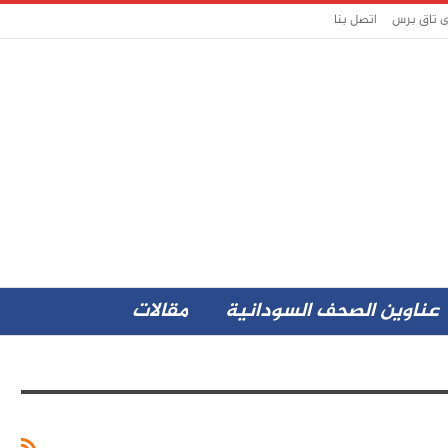
ى تاق برس
اتصل بنا
عناوين الصحف السودانية
مقالات