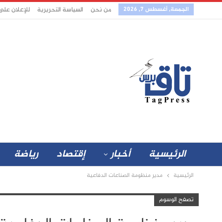
الجمعة, أغسطس 7, 2026
من نحن
السياسة التحريرية
للإعلان على
الرئيسية
أخبار
إقتصاد
رياضة
الرئيسية
مدير منظومة الصناعات الدفاعية
تصفح الوسوم