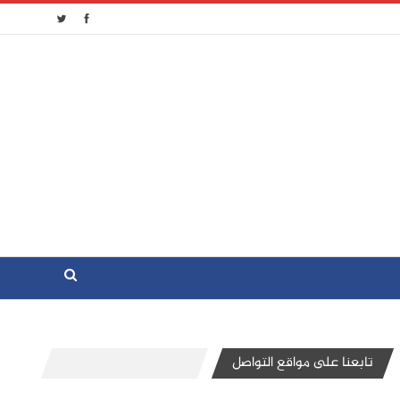
تابعنا على مواقع التواصل