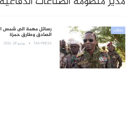
مدير منظومة الصناعات الدفاعية
رسائل مهمة الى شمس الد
مقالات
الصادق وطارق حمزة
TAG PRESS
يونيو 28, 2026