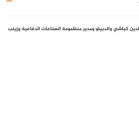
ين كباشي والدبيلو ومدير منظمومة الصناعات الدفاعية وزينب