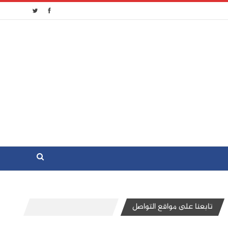
تابعنا على مواقع التواصل