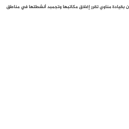
 بقيادة مناوي تقرر إغلاق مكاتبها وتجمبد أنشطتها في مناطق