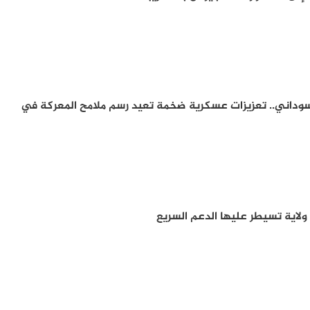
سوداني.. تعزيزات عسكرية ضخمة تعيد رسم ملامح المعركة في
ولاية تسيطر عليها الدعم السريع