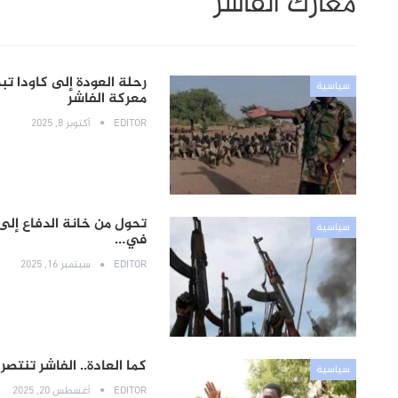
معارك الفاشر
رحلة العودة إلى كاودا تب
سياسية
معركة الفاشر
EDITOR
أكتوبر 8, 2025
تحول من خانة الدفاع إلى
سياسية
في…
EDITOR
سبتمبر 16, 2025
كما العادة.. الفاشر تنتص
سياسية
EDITOR
أغسطس 20, 2025