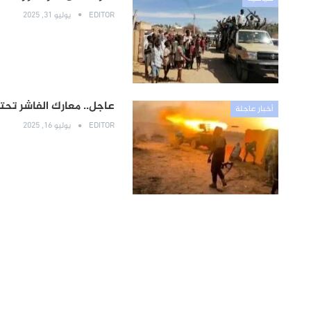
EDITOR
يوليو 31, 2025
عاجل.. معارك الفاشر تحت
أخبار عاجلة
EDITOR
يوليو 16, 2025