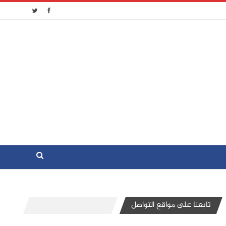
تابعنا على مواقع التواصل