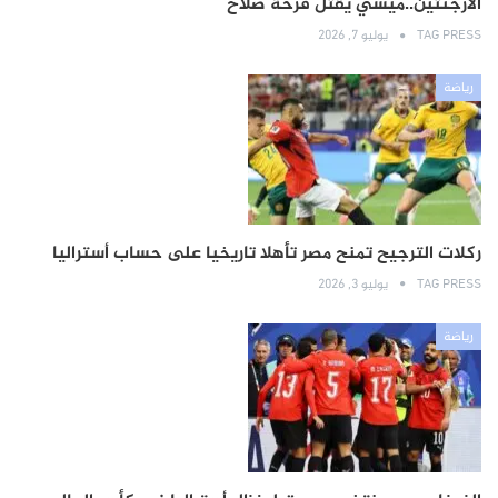
الأرجنتين..ميسي يقتل فرحة صلاح
TAG PRESS
يوليو 7, 2026
رياضة
ركلات الترجيح تمنح مصر تأهلا تاريخيا على حساب أستراليا
TAG PRESS
يوليو 3, 2026
رياضة