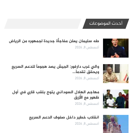
أحدث الموضوعات
طه سليمان يعلن مفاجأة جديدة لجمهوره من الرياض
أغسطس 8, 2026
والي غرب دارفور: الجيش يصد هجوماً للدعم السريع
ويحقق تقدماً…
أغسطس 8, 2026
مهاجم الهلال السوداني يتوج بلقب قاري في أول
ظهور مع الأزرق
أغسطس 8, 2026
انقلاب خطير داخل صفوف الدعم السريع
أغسطس 8, 2026