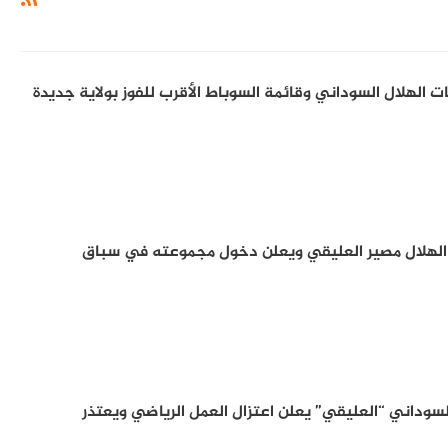
 الهلال السوداني وقائمة السوباط الأقرب للفوز بولاية جديدة
الهلال مصير العليقي ويعلن دخول مجموعته في سباق
لسوداني “العليقي” يعلن اعتزال العمل الرياضي ويعتذر