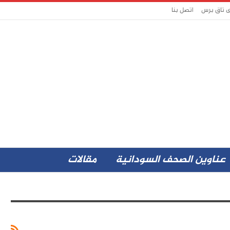
ى تاق برس
اتصل بنا
عناوين الصحف السودانية
مقالات