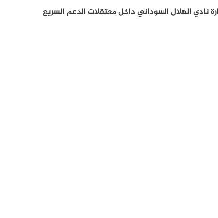
 نادي الهلال السوداني داخل معتقلات الدعم السريع