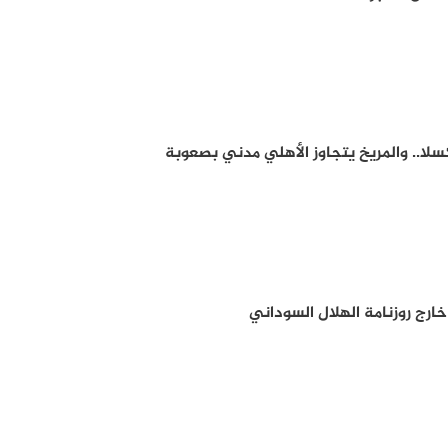
لا.. والمريخ يتجاوز الأهلي مدني بصعوبة
خارج روزنامة الهلال السوداني