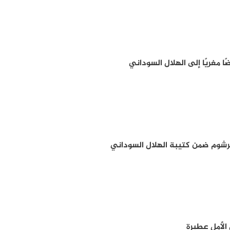
 مغريًا إلى الهلال السوداني
كرشوم ضمن كتيبة الهلال السوداني
الأمل عطبرة