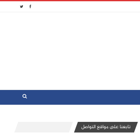
تابعنا على مواقع التواصل