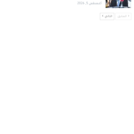
أغسطس 5, 2026
السابق
التالي