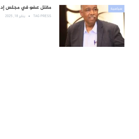
مقتل عضو في مجلس إدارة
سياسية
TAG PRESS
يناير 18, 2025