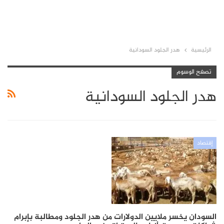
الرئيسية
هدر الجلود السودانية
تصفح الوسوم
هدر الجلود السودانية
إقتصاد
السودان يخسر ملايين الدولارات من هدر الجلود ومطالبة بإبرام