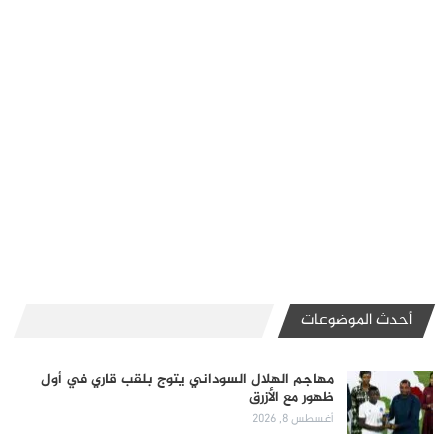
أحدث الموضوعات
مهاجم الهلال السوداني يتوج بلقب قاري في أول
ظهور مع الأزرق
أغسطس 8, 2026