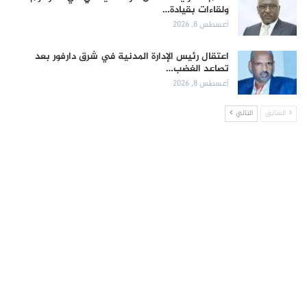
ولقاءات بقيادة…
أغسطس 8, 2026
اعتقال رئيس الإدارة المدنية في شرق دارفور بعد
تصاعد الغضب…
أغسطس 8, 2026
السابق
التالي