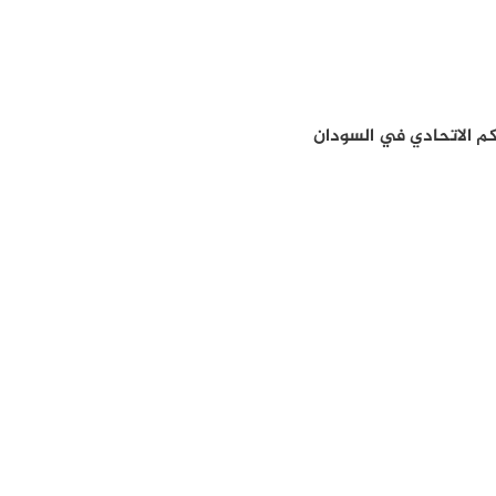
حكم الاتحادي في السودان