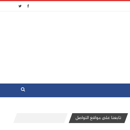
تابعنا على مواقع التواصل