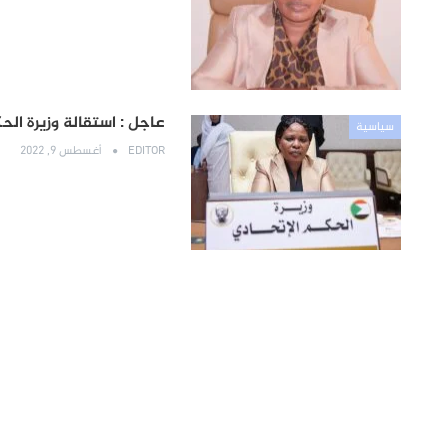
عاجل : استقالة وزيرة ال
سياسية
EDITOR
أغسطس 9, 2022