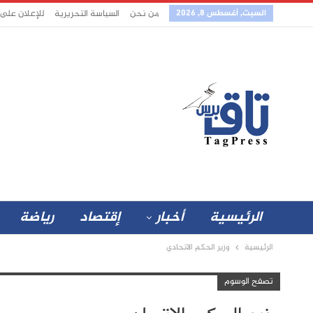
السبت, أغسطس 8, 2026
من نحن
السياسة التحريرية
للإعلان على
الرئيسية
أخبار
إقتصاد
رياضة
الرئيسية
وزير الحكم الاتحادي
تصفح الوسوم