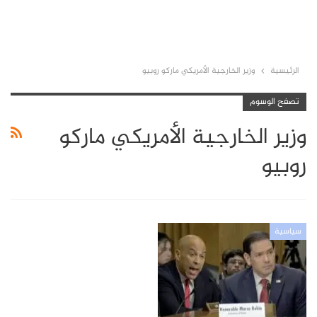
الرئيسية
وزير الخارجية الأمريكي ماركو روبيو
تصفح الوسوم
وزير الخارجية الأمريكي ماركو
روبيو
سياسية