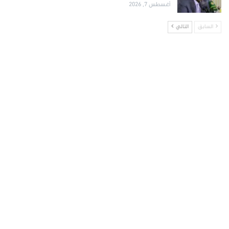
أغسطس 7, 2026
السابق
التالي