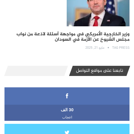
وزير الخارجية الأمريكي في مواجهة أسئلة لاذعة من نواب
مجلس الشيوخ عن الأزمة في السودان
TAG PRESS
مايو 21, 2025
تابعنا على مواقع التواصل
30 الف
اعجاب