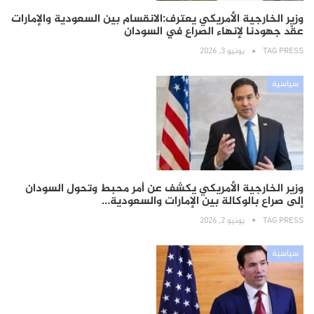
وزير الخارجية الأمريكي يعترف:الانقسام بين السعودية والإمارات
عقّد جهودنا لإنهاء الصراع في السودان
TAG PRESS
يونيو 3, 2026
سياسية
وزير الخارجية الأمريكي يكشف عن أمر محبط وتحول السودان
إلى صراع بالوكالة بين الإمارات والسعودية…
TAG PRESS
يونيو 2, 2026
سياسية