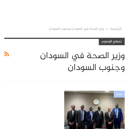
الرئيسية
وزير الصحة في السودان وجنوب السودان
تصفح الوسوم
وزير الصحة في السودان
وجنوب السودان
صحة